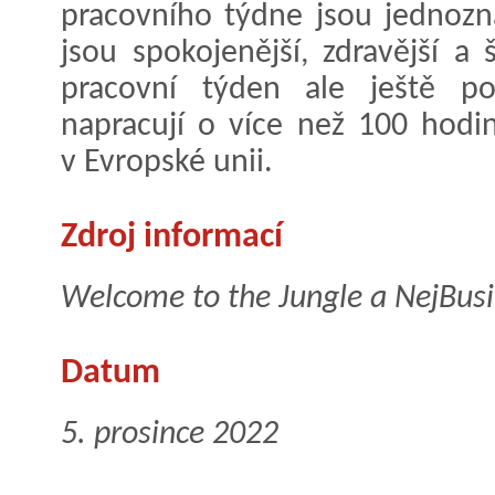
pracovního týdne jsou jednozn
jsou spokojenější, zdravější a 
pracovní týden ale ještě poč
napracují o více než 100 hodi
v Evropské unii.
Zdroj informací
Welcome to the Jungle a NejBusi
Datum
5. prosince 2022