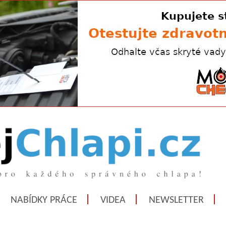
NABÍDKY PRÁCE
VIDEA
NEWSLETTER