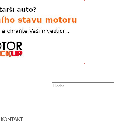
KONTAKT