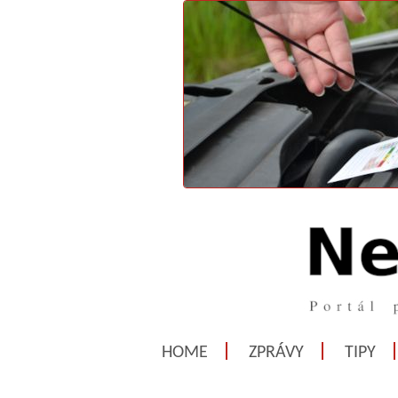
HOME
ZPRÁVY
TIPY