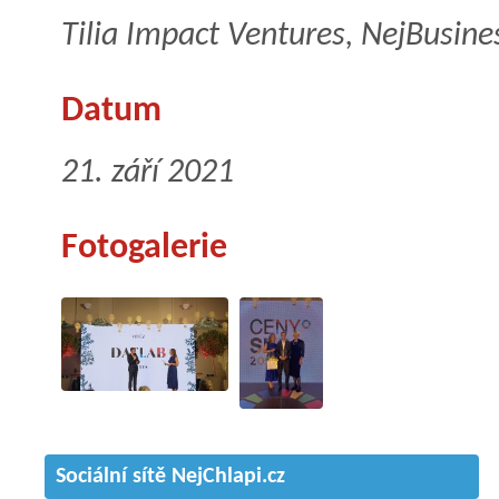
Tilia Impact Ventures, NejBusine
Datum
21. září 2021
Fotogalerie
Sociální sítě NejChlapi.cz