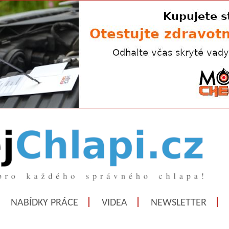
NABÍDKY PRÁCE
VIDEA
NEWSLETTER