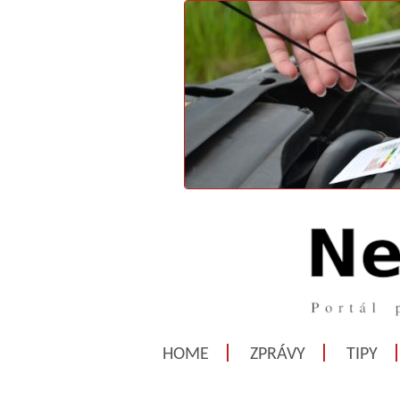
HOME
ZPRÁVY
TIPY