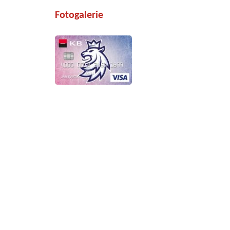
Fotogalerie