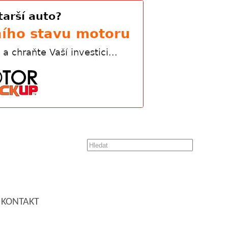
KONTAKT