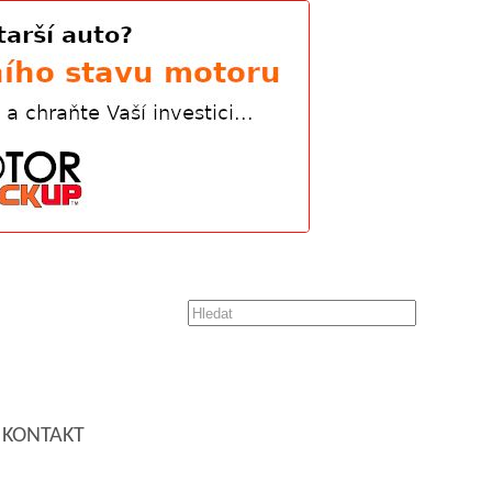
KONTAKT