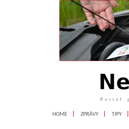
HOME
ZPRÁVY
TIPY