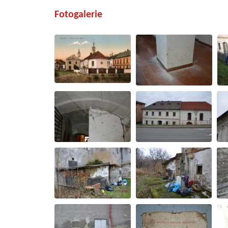
Fotogalerie