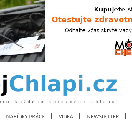
NABÍDKY PRÁCE
VIDEA
NEWSLETTER