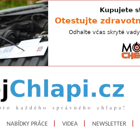
NABÍDKY PRÁCE
VIDEA
NEWSLETTER