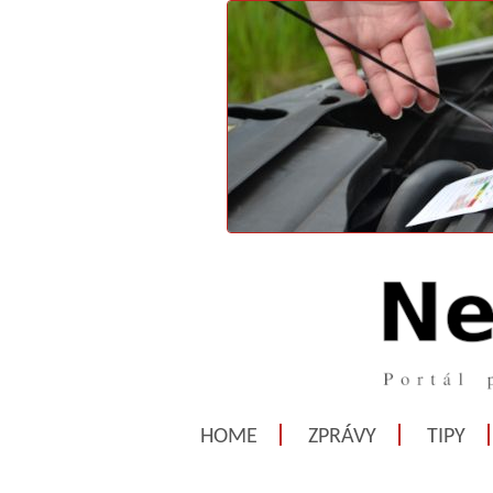
HOME
ZPRÁVY
TIPY