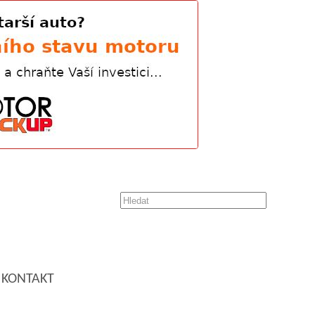
KONTAKT