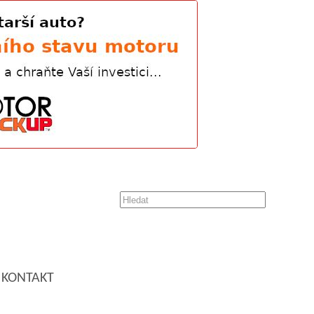
KONTAKT