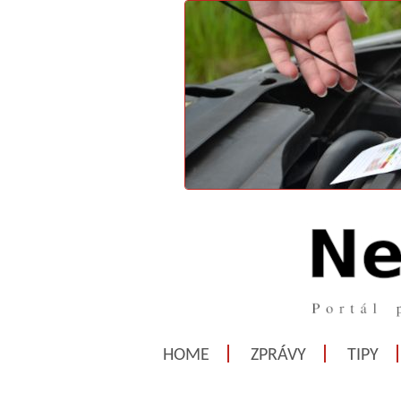
HOME
ZPRÁVY
TIPY