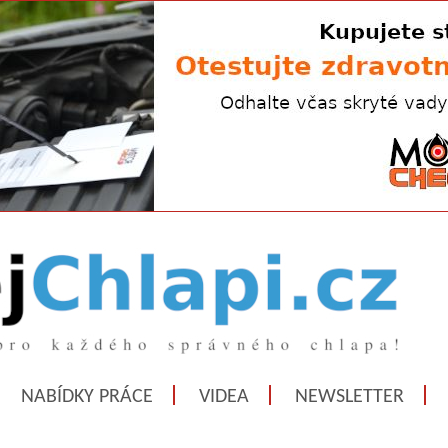
NABÍDKY PRÁCE
VIDEA
NEWSLETTER