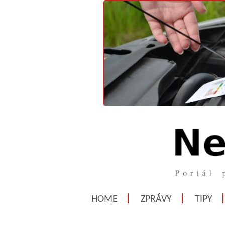
HOME
ZPRÁVY
TIPY