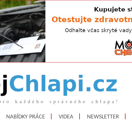
NABÍDKY PRÁCE
VIDEA
NEWSLETTER