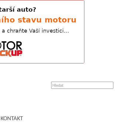
KONTAKT