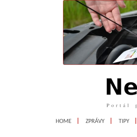
HOME
ZPRÁVY
TIPY