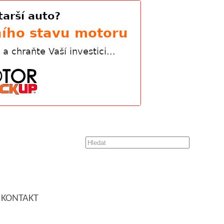
KONTAKT