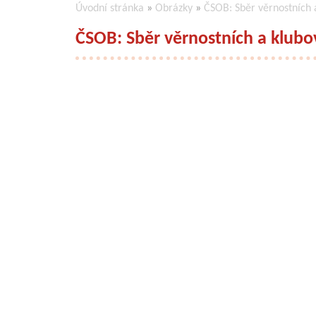
Úvodní stránka
»
Obrázky
»
ČSOB: Sběr věrnostních 
ČSOB: Sběr věrnostních a klubo