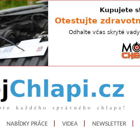
NABÍDKY PRÁCE
VIDEA
NEWSLETTER