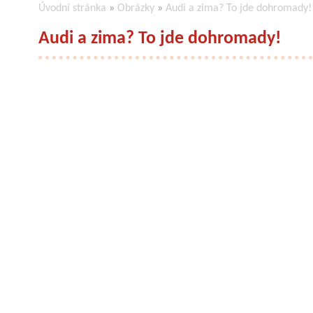
Úvodní stránka
»
Obrázky
»
Audi a zima? To jde dohromady!
Audi a zima? To jde dohromady!