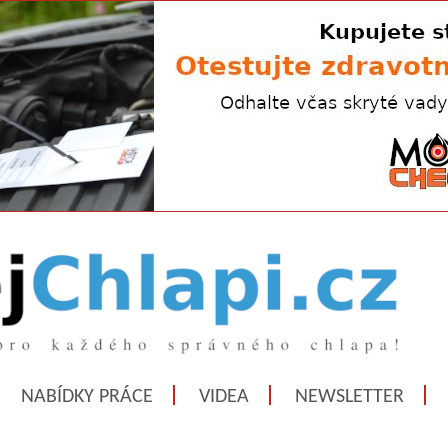
NABÍDKY PRÁCE
VIDEA
NEWSLETTER