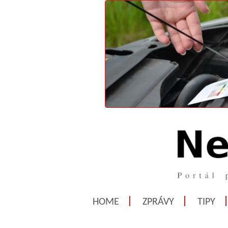
HOME
ZPRÁVY
TIPY