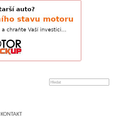
KONTAKT