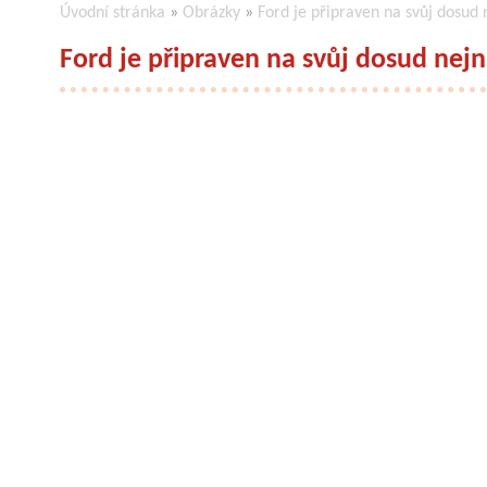
Úvodní stránka
»
Obrázky
»
Ford je připraven na svůj dosud
Ford je připraven na svůj dosud nej