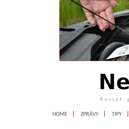
HOME
ZPRÁVY
TIPY