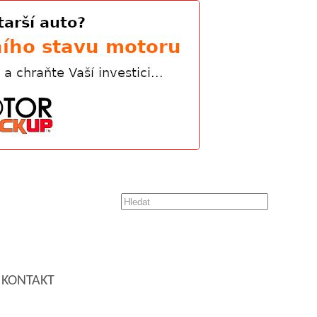
KONTAKT