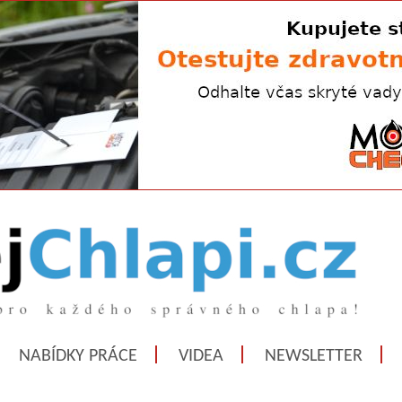
NABÍDKY PRÁCE
VIDEA
NEWSLETTER