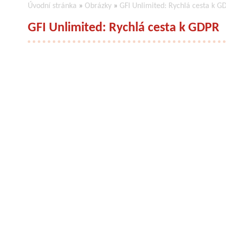
Úvodní stránka
»
Obrázky
»
GFI Unlimited: Rychlá cesta k G
GFI Unlimited: Rychlá cesta k GDPR