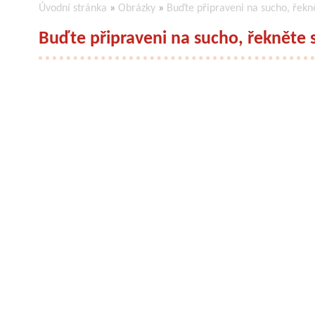
Úvodní stránka
»
Obrázky
»
Buďte připraveni na sucho, řekn
Buďte připraveni na sucho, řekněte 