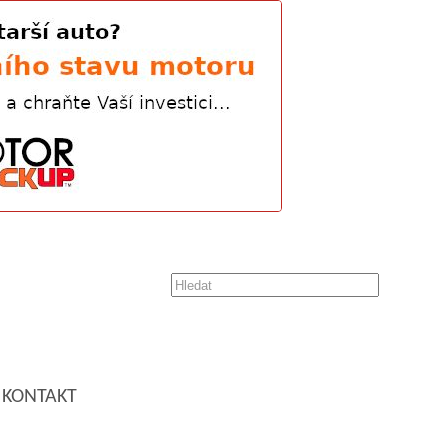
KONTAKT