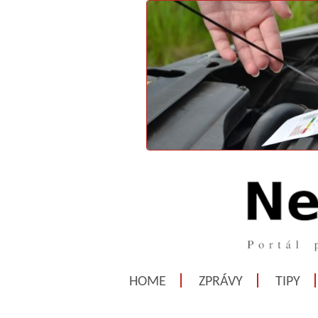
HOME
ZPRÁVY
TIPY