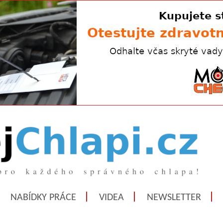
NABÍDKY PRÁCE
VIDEA
NEWSLETTER