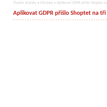
Úvodní stránka
»
Obrázky
»
Aplikovat GDPR přišlo Shoptet na
Aplikovat GDPR přišlo Shoptet na tři