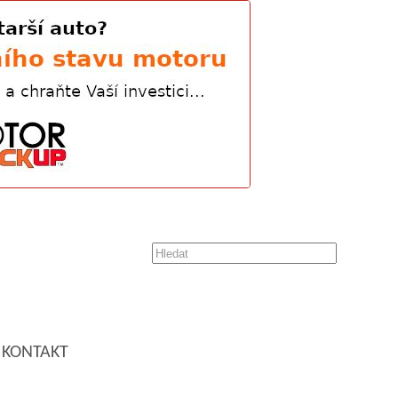
KONTAKT