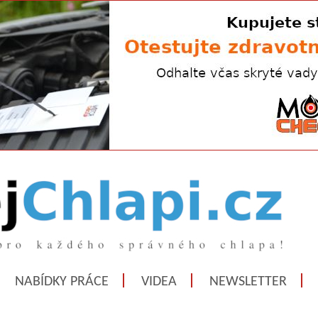
NABÍDKY PRÁCE
VIDEA
NEWSLETTER