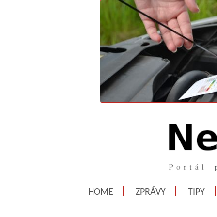
HOME
ZPRÁVY
TIPY