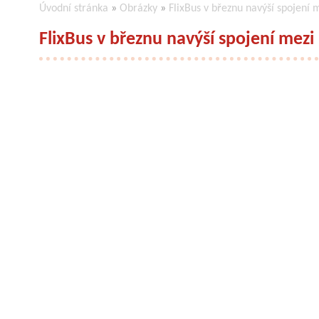
Úvodní stránka
»
Obrázky
»
FlixBus v březnu navýší spojení 
FlixBus v březnu navýší spojení mezi