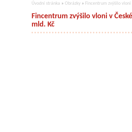
Úvodní stránka
»
Obrázky
»
Fincentrum zvýšilo vloni
Fincentrum zvýšilo vloni v Česk
mld. Kč