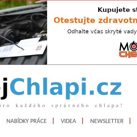
NABÍDKY PRÁCE
VIDEA
NEWSLETTER