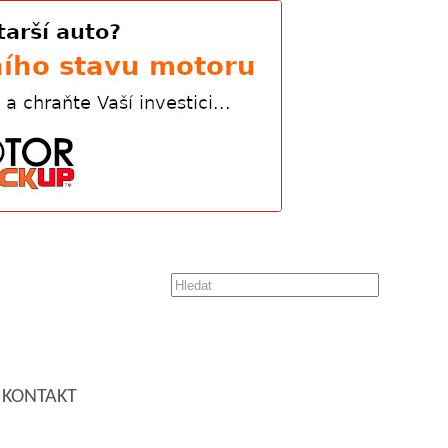
KONTAKT