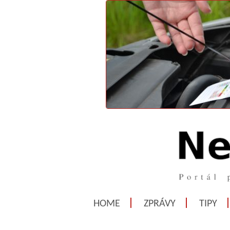
HOME
ZPRÁVY
TIPY