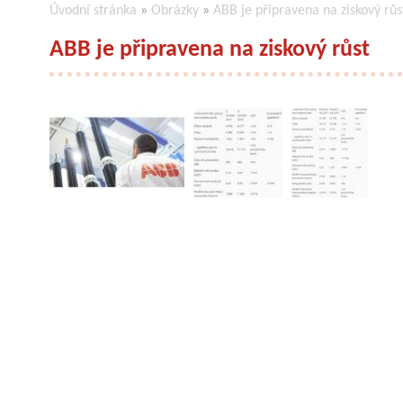
Úvodní stránka
»
Obrázky
»
ABB je připravena na ziskový růs
ABB je připravena na ziskový růst