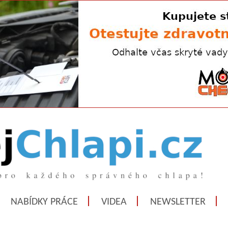
NABÍDKY PRÁCE
VIDEA
NEWSLETTER