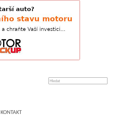
KONTAKT