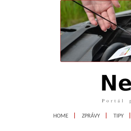
HOME
ZPRÁVY
TIPY