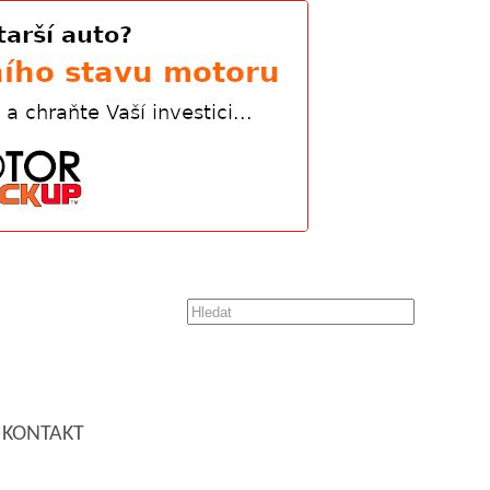
KONTAKT