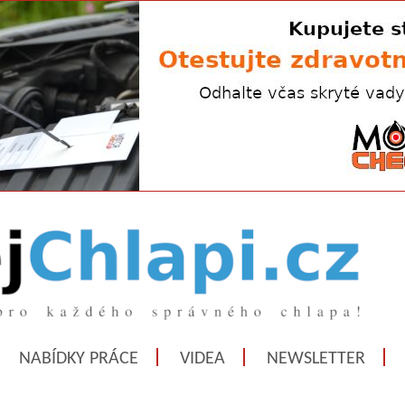
NABÍDKY PRÁCE
VIDEA
NEWSLETTER