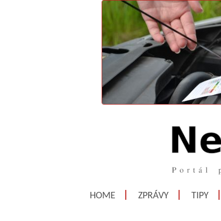
HOME
ZPRÁVY
TIPY