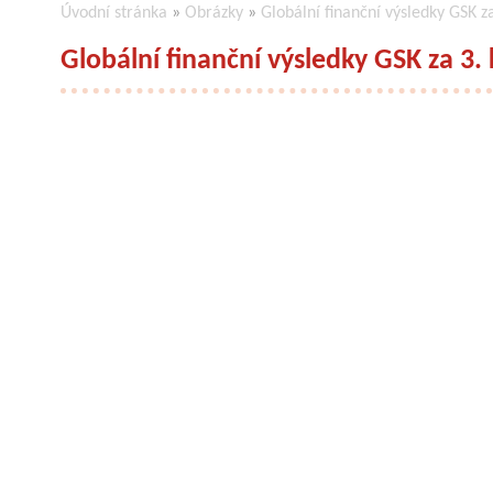
Úvodní stránka
»
Obrázky
»
Globální finanční výsledky GSK z
Globální finanční výsledky GSK za 3.