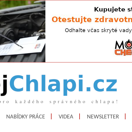
NABÍDKY PRÁCE
VIDEA
NEWSLETTER