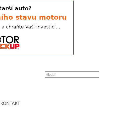
KONTAKT