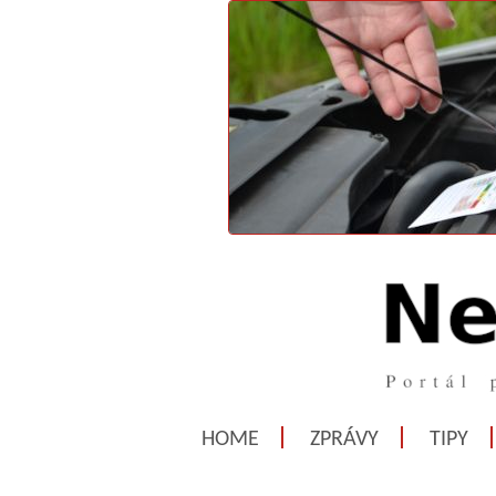
HOME
ZPRÁVY
TIPY