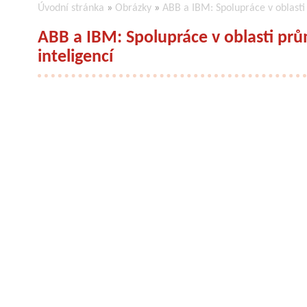
Úvodní stránka
»
Obrázky
»
ABB a IBM: Spolupráce v oblasti
ABB a IBM: Spolupráce v oblasti pr
inteligencí