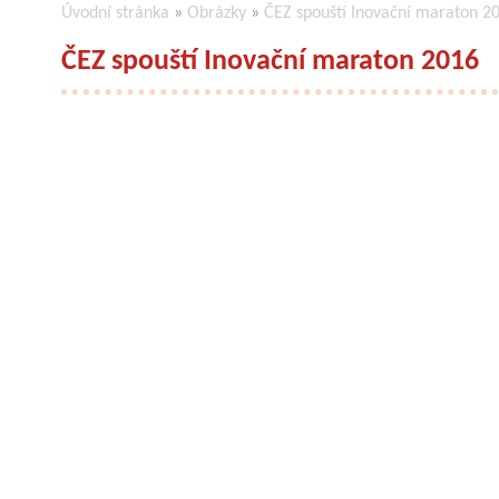
Úvodní stránka
»
Obrázky
»
ČEZ spouští Inovační maraton 2
ČEZ spouští Inovační maraton 2016