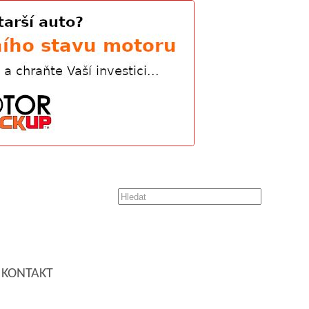
KONTAKT