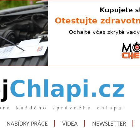
NABÍDKY PRÁCE
VIDEA
NEWSLETTER