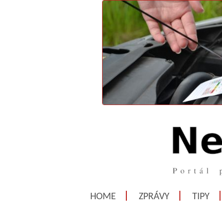
HOME
ZPRÁVY
TIPY