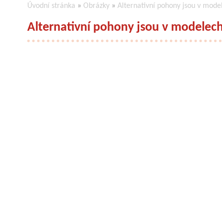
Úvodní stránka
»
Obrázky
»
Alternativní pohony jsou v mod
Alternativní pohony jsou v modelec