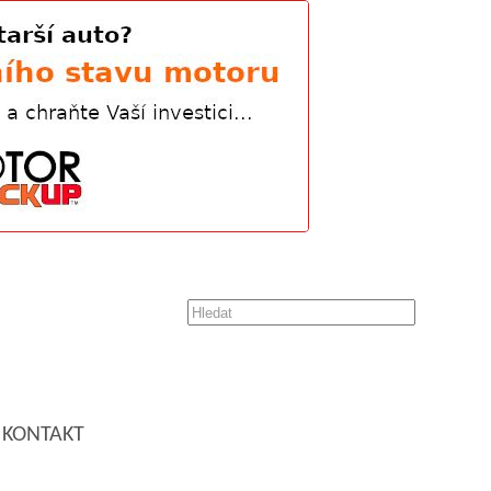
KONTAKT