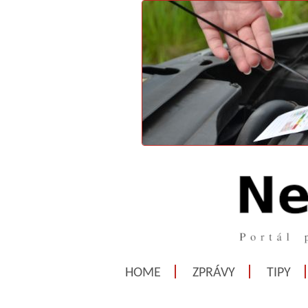
HOME
ZPRÁVY
TIPY