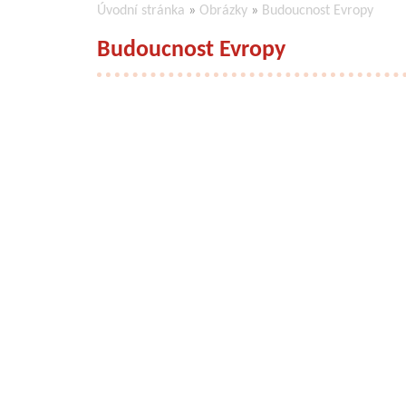
Úvodní stránka
»
Obrázky
»
Budoucnost Evropy
Budoucnost Evropy