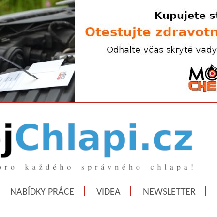
NABÍDKY PRÁCE
VIDEA
NEWSLETTER