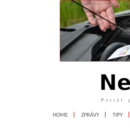
HOME
ZPRÁVY
TIPY