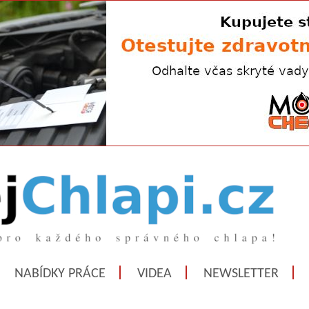
NABÍDKY PRÁCE
VIDEA
NEWSLETTER