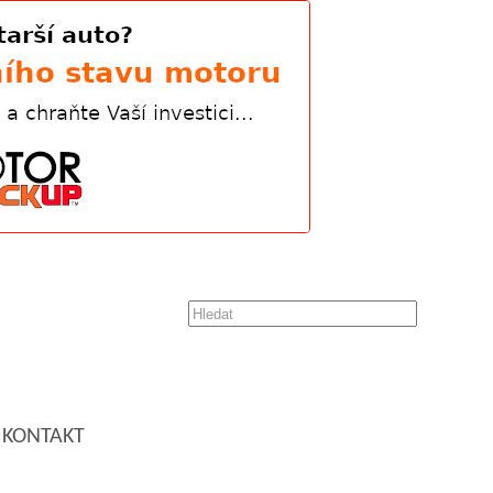
KONTAKT