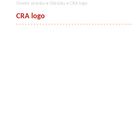
Úvodní stránka
»
Obrázky
»
CRA logo
CRA logo