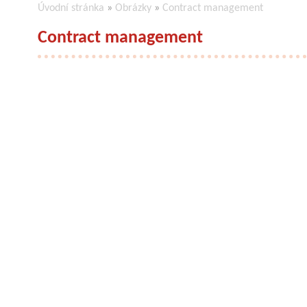
Úvodní stránka
»
Obrázky
»
Contract management
Contract management