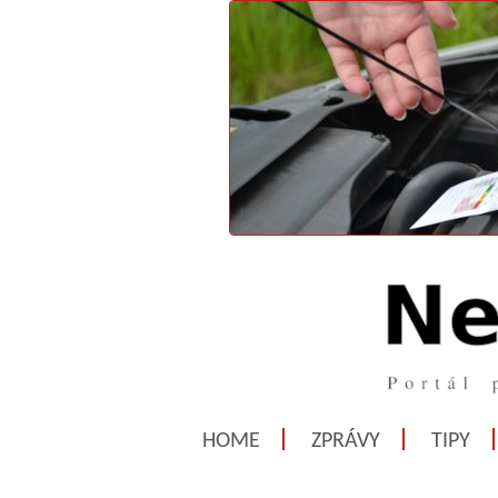
HOME
ZPRÁVY
TIPY