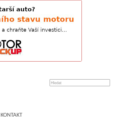
KONTAKT