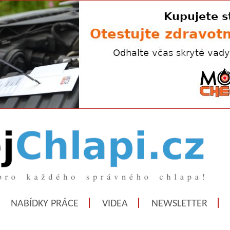
NABÍDKY PRÁCE
VIDEA
NEWSLETTER