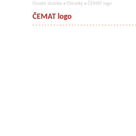
Úvodní stránka
»
Obrázky
»
ČEMAT logo
ČEMAT logo