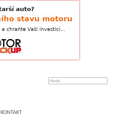
KONTAKT