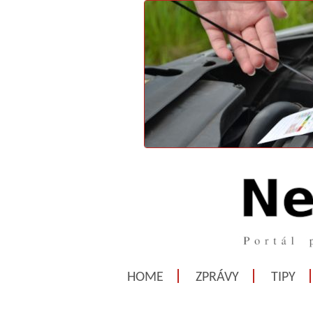
HOME
ZPRÁVY
TIPY