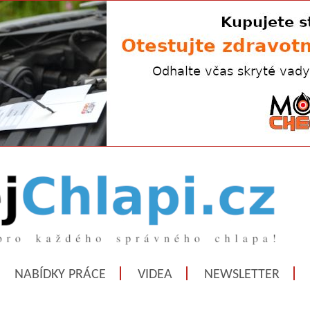
NABÍDKY PRÁCE
VIDEA
NEWSLETTER