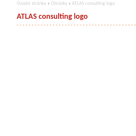
Úvodní stránka
»
Obrázky
»
ATLAS consulting logo
ATLAS consulting logo