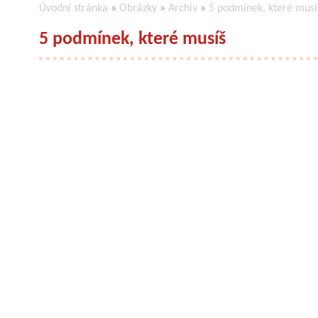
Úvodní stránka
»
Obrázky
»
Archiv
»
5 podmínek, které musí
5 podmínek, které musíš