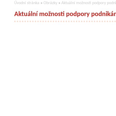
Úvodní stránka
»
Obrázky
»
Aktuální možnosti podpory podn
Aktuální možnosti podpory podnikán