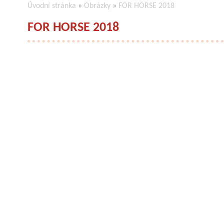
Úvodní stránka
»
Obrázky
»
FOR HORSE 2018
FOR HORSE 2018