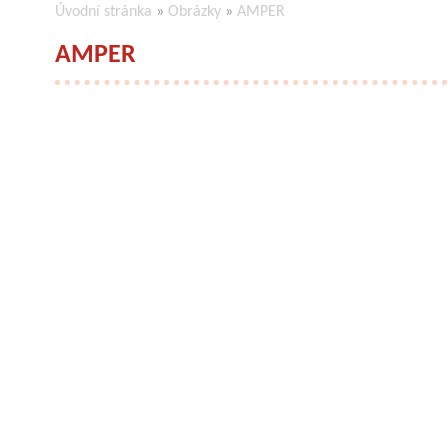
Úvodní stránka
»
Obrázky
»
AMPER
AMPER