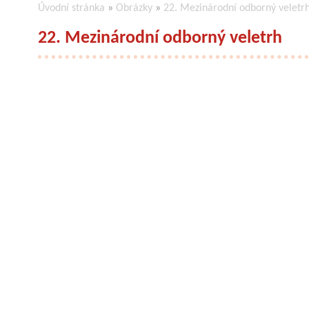
Úvodní stránka
»
Obrázky
»
22. Mezinárodní odborný veletr
22. Mezinárodní odborný veletrh