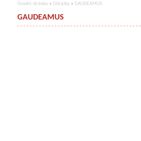
Úvodní stránka
»
Obrázky
»
GAUDEAMUS
GAUDEAMUS