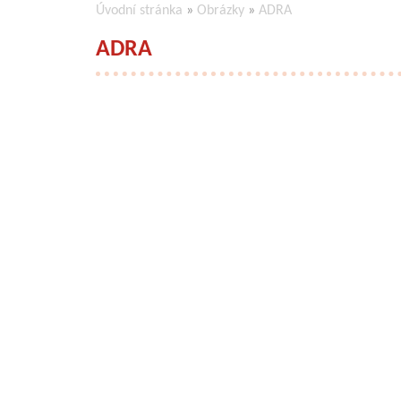
Úvodní stránka
»
Obrázky
»
ADRA
ADRA