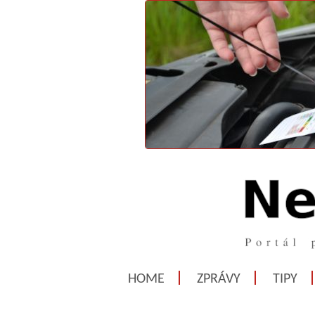
HOME
ZPRÁVY
TIPY