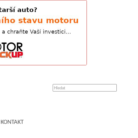
KONTAKT