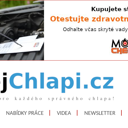
NABÍDKY PRÁCE
VIDEA
NEWSLETTER