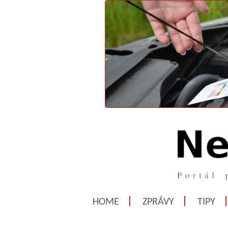
HOME
ZPRÁVY
TIPY