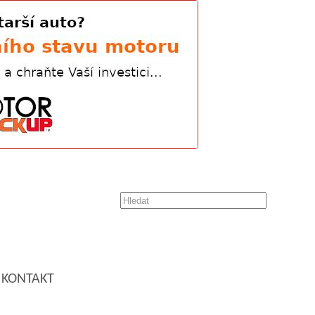
KONTAKT