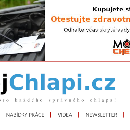
NABÍDKY PRÁCE
VIDEA
NEWSLETTER